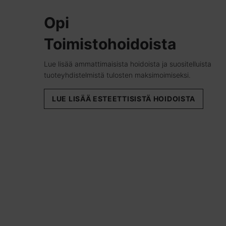
Opi
Toimistohoidoista
Lue lisää ammattimaisista hoidoista ja suositelluista
tuoteyhdistelmistä tulosten maksimoimiseksi.
LUE LISÄÄ ESTEETTISISTÄ HOIDOISTA