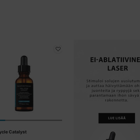
ycle Catalyst